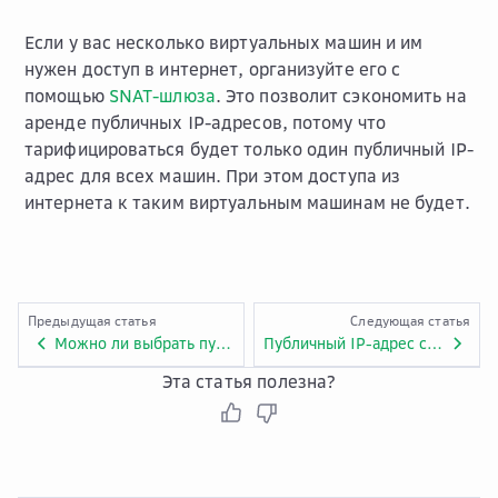
Если у вас несколько виртуальных машин и им
нужен доступ в интернет, организуйте его с
помощью
SNAT-шлюза
. Это позволит сэкономить на
аренде публичных IP-адресов, потому что
тарифицироваться будет только один публичный IP-
адрес для всех машин. При этом доступа из
интернета к таким виртуальным машинам не будет.
Предыдущая статья
Следующая статья
Можно ли выбрать публичный IP-адрес при назначении виртуальной машине?
Публичный IP-адрес статический или динамический?
Эта статья полезна?