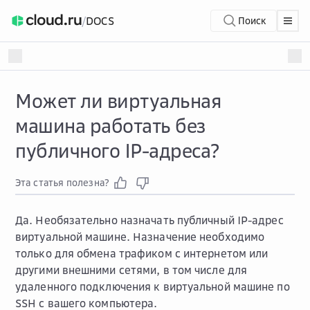
/
DOCS
Поиск
Может ли виртуальная
машина работать без
публичного IP-адреса?
Эта статья полезна?
Да. Необязательно назначать публичный IP-адрес
виртуальной машине. Назначение необходимо
только для обмена трафиком с интернетом или
другими внешними сетями, в том числе для
удаленного подключения к виртуальной машине по
SSH с вашего компьютера.