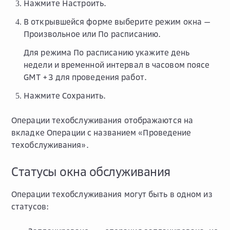
Нажмите
Настроить
.
В открывшейся форме выберите режим окна —
Произвольное
или
По расписанию
.
Для режима
По расписанию
укажите день
недели и временной интервал в часовом поясе
GMT +3 для проведения работ.
Нажмите
Сохранить
.
Операции техобслуживания отображаются на
вкладке
Операции
с названием «Проведение
техобслуживания».
Статусы окна обслуживания
Операции техобслуживания могут быть в одном из
статусов: