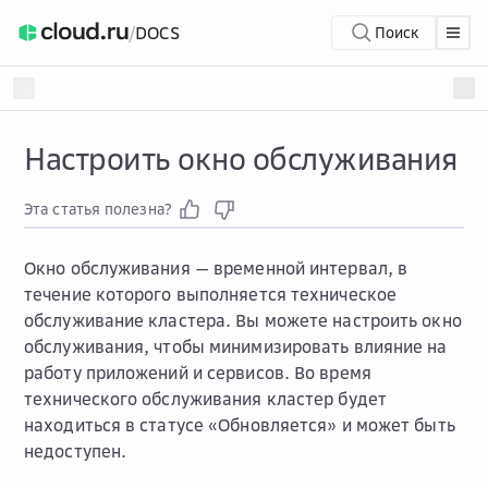
/
DOCS
Поиск
Настроить окно обслуживания
Эта статья полезна?
Окно обслуживания — временной интервал, в
течение которого выполняется техническое
обслуживание кластера. Вы можете настроить окно
обслуживания, чтобы минимизировать влияние на
работу приложений и сервисов. Во время
технического обслуживания кластер будет
находиться в статусе «Обновляется» и может быть
недоступен.