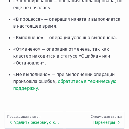
«Запланировано» — операция запланирована, но
еще не началась.
«В процессе» — операция начата и выполняется
в настоящее время.
«Выполнено» — операция успешно выполнена.
«Отменено» — операция отменена, так как
кластер находится в статусе «Ошибка» или
«Остановлен».
«Не выполнено» — при выполнении операции
произошла ошибка,
обратитесь в техническую
поддержку
.
Предыдущая статья
Следующая статья
Удалить резервную копию
Параметры