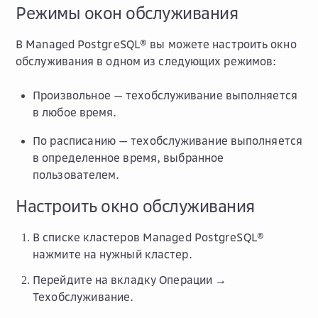
Режимы окон обслуживания
В Managed PostgreSQL® вы можете настроить окно
обслуживания в одном из следующих режимов:
Произвольное
— техобслуживание выполняется
в любое время.
По расписанию
— техобслуживание выполняется
в определенное время, выбранное
пользователем.
Настроить окно обслуживания
В списке кластеров Managed PostgreSQL®
нажмите на нужный кластер.
Перейдите на вкладку
Операции →
Техобслуживание
.