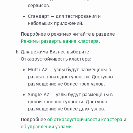
сервисов.
Стандарт
— для тестирования и
небольших приложений.
Подробнее о режимах читайте в разделе
Режимы развертывания кластера
.
Для режима
Бизнес
выберите
Отказоустойчивость кластера
:
Multi-AZ
— узлы будут размещены в
разных зонах доступности. Доступно
размещение не более трех узлов.
Single-AZ
— узлы будут размещены в
одной зоне доступности. Доступно
размещение не более двух узлов.
Подробнее
об отказоустойчивости кластера
и
об управлении узлами
.