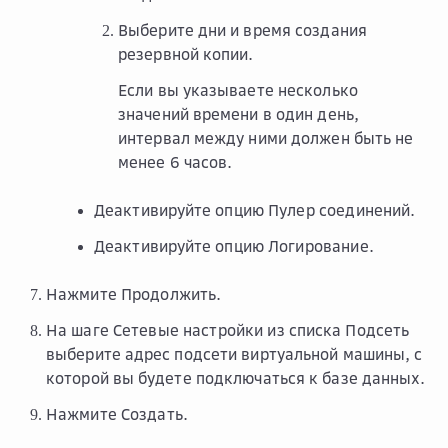
Выберите дни и время создания
резервной копии.
Если вы указываете несколько
значений времени в один день,
интервал между ними должен быть не
менее 6 часов.
Деактивируйте опцию
Пулер соединений
.
Деактивируйте опцию
Логирование
.
Нажмите
Продолжить
.
На шаге
Сетевые настройки
из списка
Подсеть
выберите адрес подсети виртуальной машины, с
которой вы будете подключаться к базе данных.
Нажмите
Создать
.