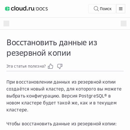
/
DOCS
Поиск
Восстановить данные из
резервной копии
Эта статья полезна?
При восстановлении данных из резервной копии
создаётся новый кластер, для которого вы можете
выбрать конфигурацию. Версия PostgreSQL® в
новом кластере будет такой же, как и в текущем
кластере.
Чтобы восстановить данные из резервной копии: