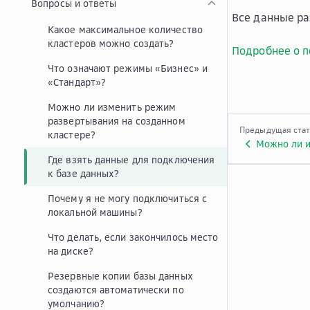
Вопросы и ответы
Все данные р
Какое максимальное количество
кластеров можно создать?
Подробнее о п
Что означают режимы «Бизнес» и
«Стандарт»?
Можно ли изменить режим
развертывания на созданном
Предыдущая ста
кластере?
Где взять данные для подключения
к базе данных?
Почему я не могу подключиться с
локальной машины?
Что делать, если закончилось место
на диске?
Резервные копии базы данных
создаются автоматически по
умолчанию?