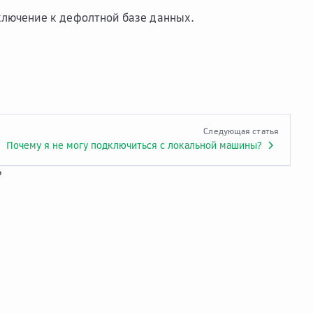
лючение к дефолтной базе данных
.
Следующая статья
Почему я не могу подключиться с локальной машины?
?