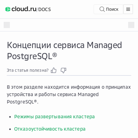
/
DOCS
Поиск
Концепции сервиса Managed
PostgreSQL®
Эта статья полезна?
В этом разделе находится информация о принципах
устройства и работы сервиса Managed
PostgreSQL®.
Режимы развертывания кластера
Отказоустойчивость кластера