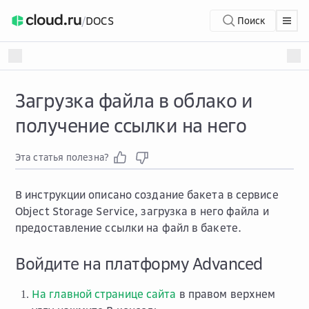
/
DOCS
Поиск
Загрузка файла в облако и
получение ссылки на него
Эта статья полезна?
В инструкции описано создание бакета в сервисе
Object Storage Service, загрузка в него файла и
предоставление ссылки на файл в бакете.
Войдите на платформу Advanced
На главной странице сайта
в правом верхнем