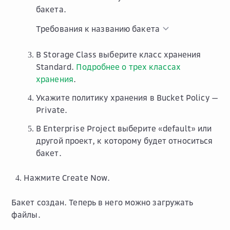
бакета.
Требования к названию бакета
В
Storage Class
выберите класс хранения
Standard
.
Подробнее о трех классах
хранения
.
Укажите политику хранения в
Bucket Policy
—
Private
.
В
Enterprise Project
выберите «default» или
другой проект, к которому будет относиться
бакет.
Нажмите
Create Now
.
Бакет создан. Теперь в него можно загружать
файлы.