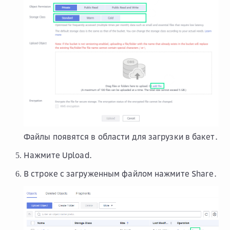
Файлы появятся в области для загрузки в бакет.
Нажмите
Upload
.
В строке с загруженным файлом нажмите
Share
.