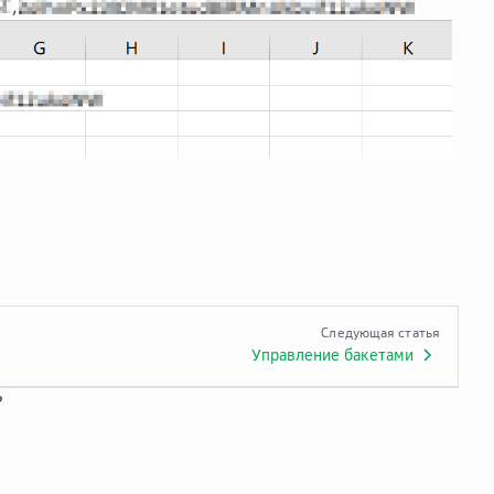
Следующая статья
Управление бакетами
?