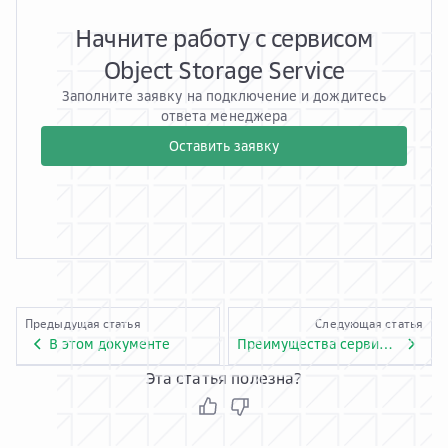
Начните работу с сервисом
Object Storage Service
Заполните заявку на подключение и дождитесь
ответа менеджера
Оставить заявку
Предыдущая статья
Следующая статья
В этом документе
Преимущества сервиса Object Storage Service
Эта статья полезна?