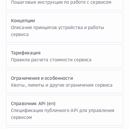
Пошаговые инструкции по работе с сервисом
Концепции
Описание принципов устройства и работы
сервиса
Тарификация
Правила расчета стоимости сервиса
Ограничения и особенности
Квоты, лимиты и другие ограничения сервиса
Справочник API (en)
Спецификация публичного API для управления
сервисом