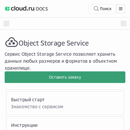
/
DOCS
Поиск
Object Storage Service
Сервис Object Storage Service позволяет хранить
данные любых размеров и форматов в объектном
хранилище.
Оставить заявку
Быстрый старт
Знакомство с сервисом
Инструкции