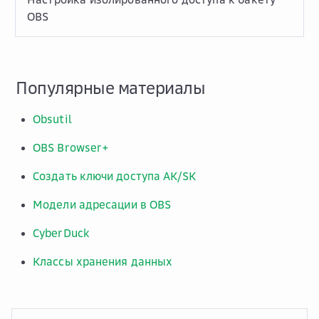
OBS
Популярные материалы
Obsutil
OBS Browser+
Создать ключи доступа AK/SK
Модели адресации в OBS
CyberDuck
Классы хранения данных