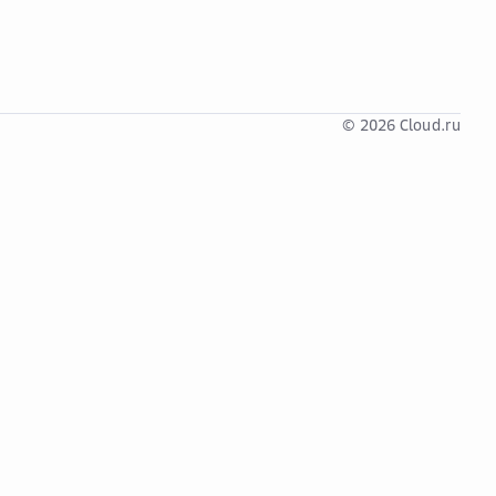
© 2026 Cloud.ru