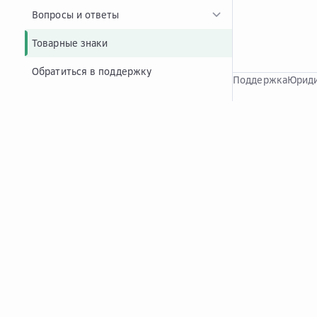
Вопросы и ответы
Товарные знаки
Обратиться в поддержку
Поддержка
Юриди