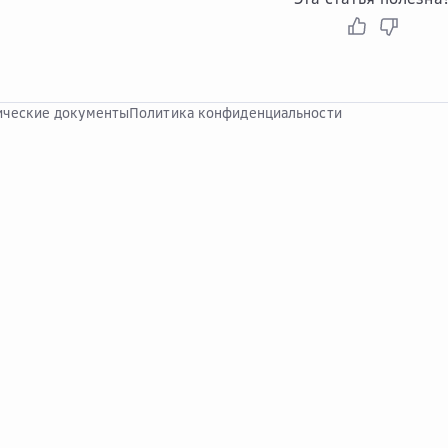
ческие документы
Политика конфиденциальности