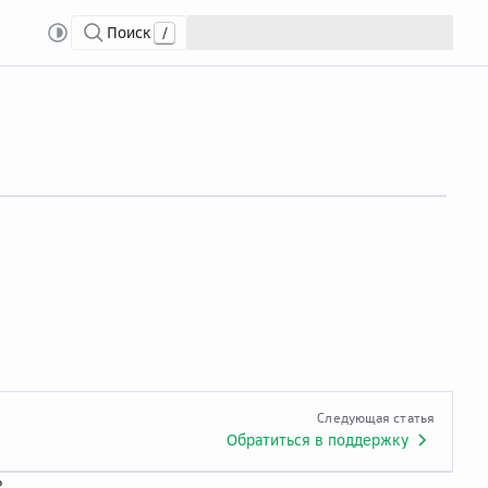
Поиск
/
Следующая статья
Обратиться в поддержку
?