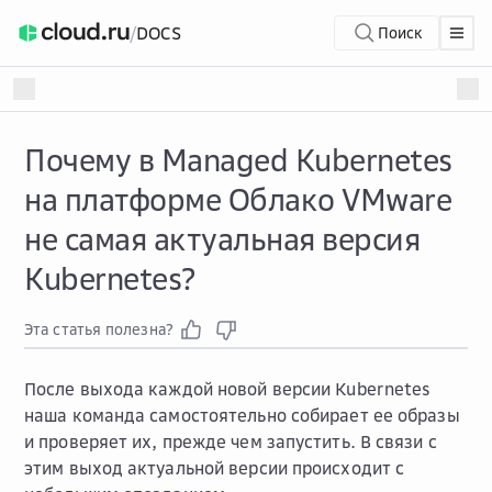
/
DOCS
Поиск
Почему в Managed Kubernetes
на платформе Облако VMware
не самая актуальная версия
Kubernetes?
Эта статья полезна?
После выхода каждой новой версии Kubernetes
наша команда самостоятельно собирает ее образы
и проверяет их, прежде чем запустить. В связи с
этим выход актуальной версии происходит с