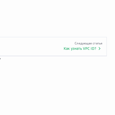
Следующая статья
Как узнать VPC ID?
?