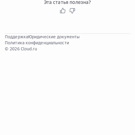
Эта статья полезна?
Поддержка
Юридические документы
Политика конфиденциальности
© 2026 Cloud.ru