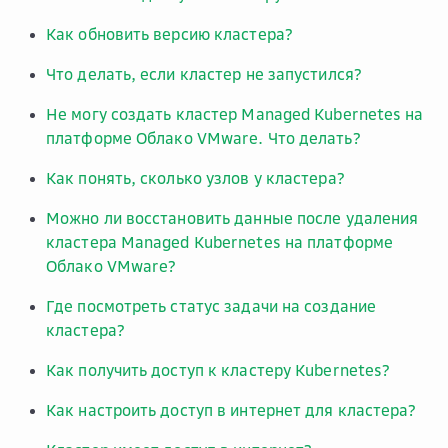
Как обновить версию кластера?
Что делать, если кластер не запустился?
Не могу создать кластер Managed Kubernetes на
платформе Облако VMware. Что делать?
Как понять, сколько узлов у кластера?
Можно ли восстановить данные после удаления
кластера Managed Kubernetes на платформе
Облако VMware?
Где посмотреть статус задачи на создание
кластера?
Как получить доступ к кластеру Kubernetes?
Как настроить доступ в интернет для кластера?