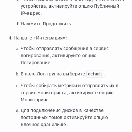
устройства, активируйте опцию
Публичный
IP-адрес
.
Нажмите
Продолжить
.
На шаге «Интеграция»:
Чтобы отправлять сообщения в сервис
логирования, активируйте опцию
Логирование
.
В поле
Лог-группа
выберите
.
default
Чтобы собирать метрики и отправлять их в
сервис мониторинга, активируйте опцию
Мониторинг
.
Для подключения дисков в качестве
постоянных томов активируйте опцию
Блочное хранилище
.