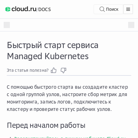
/
DOCS
Поиск
Быстрый старт сервиса
Managed Kubernetes
Эта статья полезна?
С помощью быстрого старта вы создадите кластер
с одной группой узлов, настроите сбор метрик для
мониторинга,
запись логов,
подключитесь к
кластеру и проверите статус рабочих узлов.
Перед началом работы