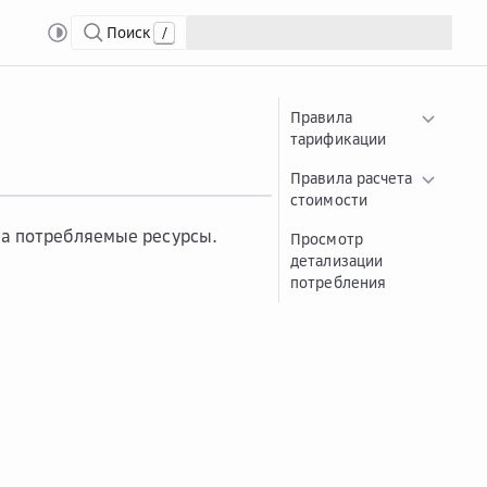
Поиск
/
Правила
тарификации
Правила расчета
стоимости
за потребляемые ресурсы.
Просмотр
детализации
потребления