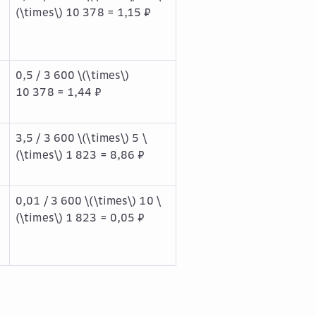
(\times\)
10 378 = 1,15 ₽
0,5 / 3 600
\(\times\)
10 378 = 1,44 ₽
3,5 / 3 600
\(\times\)
5
\
(\times\)
1 823 = 8,86 ₽
0,01 / 3 600
\(\times\)
10
\
(\times\)
1 823 = 0,05 ₽