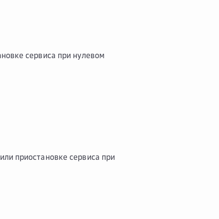
ановке сервиса при нулевом
или приостановке сервиса при