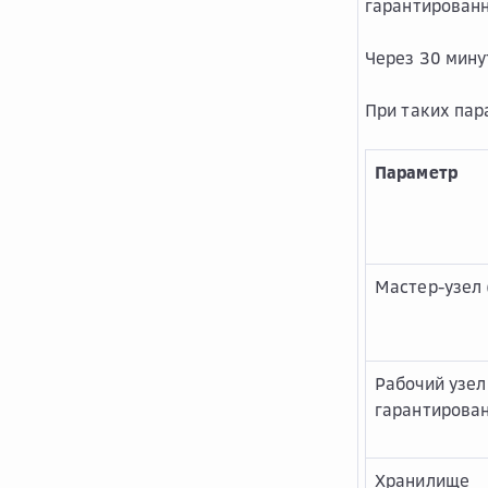
гарантированн
Через 30 мину
При таких пар
Параметр
Мастер-узел 
Рабочий узел
гарантирова
Хранилище