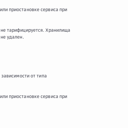
или приостановке сервиса при
 не тарифицируется. Хранилища
не удален.
 зависимости от типа
или приостановке сервиса при