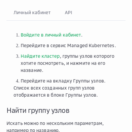
Личный кабинет
API
Войдите в личный кабинет
.
Перейдите в сервис
Managed Kubernetes
.
Найдите кластер
, группы узлов которого
хотите посмотреть, и нажмите на его
название.
Перейдите на вкладку
Группы узлов
.
Список всех созданных групп узлов
отображается в блоке
Группы узлов
.
Найти группу узлов
Искать можно по нескольким параметрам,
например по названию.