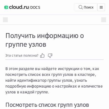
/
DOCS
Поиск
Получить информацию о
группе узлов
Эта статья полезна?
В этом разделе вы найдете инструкции о том, как
посмотреть список всех групп узлов в кластере,
найти идентификатор группы узлов, узнать
подробную информацию о настройках и количестве
узлов в каждой группе.
Посмотреть список групп узлов