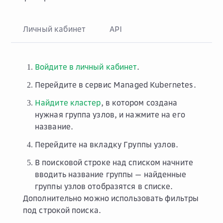
Личный кабинет
API
Войдите в личный кабинет
.
Перейдите в сервис
Managed Kubernetes
.
Найдите кластер
, в котором создана
нужная группа узлов, и нажмите на его
название.
Перейдите на вкладку
Группы узлов
.
В поисковой строке над списком начните
вводить название группы — найденные
группы узлов отобразятся в списке.
Дополнительно можно использовать фильтры
под строкой поиска.