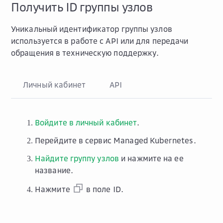
Получить ID группы узлов
Уникальный идентификатор группы узлов
используется в работе с API или для передачи
обращения в техническую поддержку.
Личный кабинет
API
Войдите в личный кабинет
.
Перейдите в сервис
Managed Kubernetes
.
Найдите группу узлов
и нажмите на ее
название.
Нажмите
в поле
ID
.