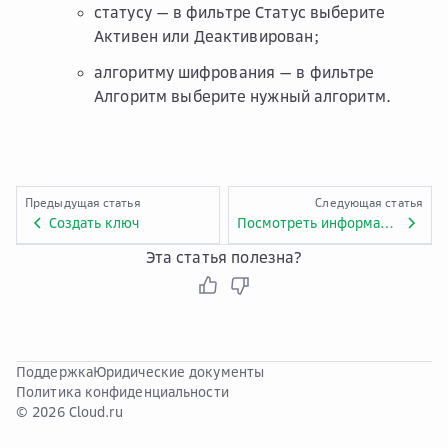
статусу — в фильтре
Статус
выберите
Активен
или
Деактивирован
;
алгоритму шифрования — в фильтре
Алгоритм
выберите нужный алгоритм.
Предыдущая статья
Следующая статья
Создать ключ
Посмотреть информацию о ключе
Эта статья полезна?
Поддержка
Юридические документы
Политика конфиденциальности
© 2026 Cloud.ru