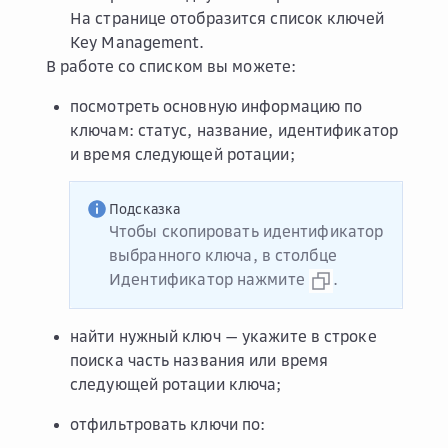
На странице отобразится список ключей
Key Management.
В работе со списком вы можете:
посмотреть основную информацию по
ключам: статус, название, идентификатор
и время следующей ротации;
Подсказка
Чтобы скопировать идентификатор
выбранного ключа, в столбце
Идентификатор
нажмите
.
найти нужный ключ — укажите в строке
поиска часть названия или время
следующей ротации ключа;
отфильтровать ключи по: