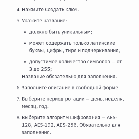
Нажмите
Создать ключ
.
Укажите название:
должно быть уникальным;
может содержать только латинские
буквы, цифры, тире и подчеркивания;
допустимое количество символов — от
3 до 255;
Название обязательно для заполнения.
Заполните описание в свободной форме.
Выберите период ротации — день, неделя,
месяц, год.
Выберите алгоритм шифрования — AES-
128, AES-192, AES-256. Обязательно для
заполнения.