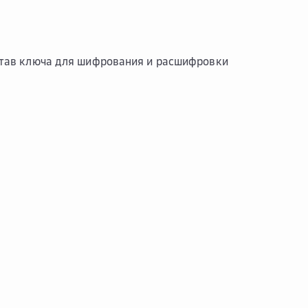
став ключа для шифрования и расшифровки