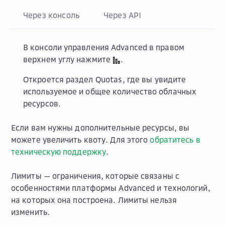
Через консоль
Через API
В консоли управления Advanced в правом
верхнем углу нажмите
.
Откроется раздел
Quotas
, где вы увидите
используемое и общее количество облачных
ресурсов.
Если вам нужны дополнительные ресурсы, вы
можете увеличить квоту. Для этого
обратитесь в
техническую поддержку
.
Лимиты — ограничения, которые связаны с
особенностями платформы Advanced и технологий,
на которых она построена. Лимиты нельзя
изменить.