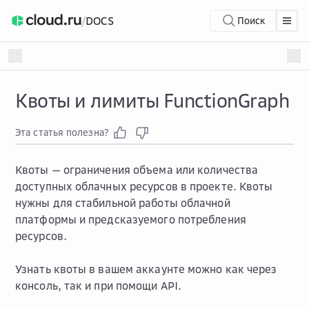
/
DOCS
Поиск
Квоты и лимиты FunctionGraph
Эта статья полезна?
Квоты — ограничения объема или количества
доступных облачных ресурсов в проекте. Квоты
нужны для стабильной работы облачной
платформы и предсказуемого потребления
ресурсов.
Узнать квоты в вашем аккаунте можно как через
консоль, так и при помощи API.