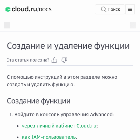
/
DOCS
Поиск
Создание и удаление функции
Эта статья полезна?
С помощью инструкций в этом разделе можно
создать и удалить функцию.
Создание функции
Войдите в консоль управления Advanced:
через личный кабинет Cloud.ru
;
как IAM-пользователь
.