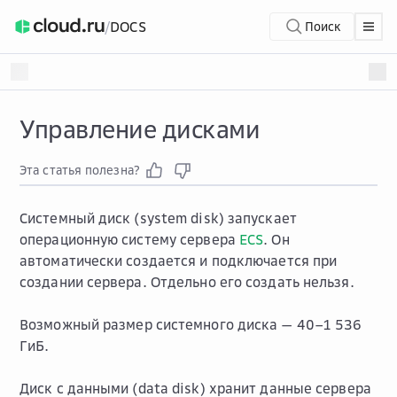
/
DOCS
Поиск
Управление дисками
Эта статья полезна?
Системный диск (system disk) запускает
операционную систему сервера
ECS
. Он
автоматически создается и подключается при
создании сервера. Отдельно его создать нельзя.
Возможный размер системного диска — 40–1 536
ГиБ.
Диск с данными (data disk) хранит данные сервера