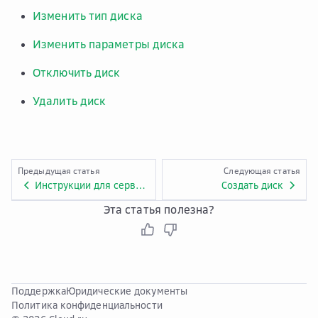
Изменить тип диска
Изменить параметры диска
Отключить диск
Удалить диск
Предыдущая статья
Следующая статья
Инструкции для сервиса Elastic Volume Service
Создать диск
Эта статья полезна?
Поддержка
Юридические документы
Политика конфиденциальности