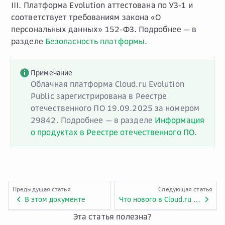
III. Платформа Evolution аттестована по УЗ-1 и
соответствует требованиям закона «О
персональных данных» 152-ФЗ. Подробнее — в
разделе
Безопасность платформы
.
Примечание
Облачная платформа Cloud.ru Evolution
Public зарегистрирована в Реестре
отечественного ПО 19.09.2025 за номером
29842. Подробнее — в разделе
Информация
о продуктах в Реестре отечественного ПО
.
Предыдущая статья
Следующая статья
В этом документе
Что нового в Cloud.ru Evolution
Эта статья полезна?