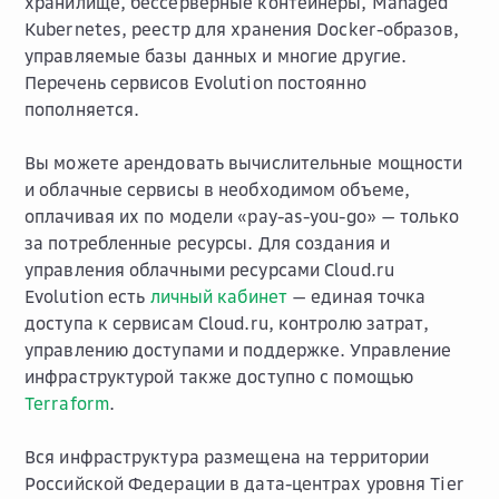
хранилище, бессерверные контейнеры, Managed
Kubernetes, реестр для хранения Docker-образов,
управляемые базы данных и многие другие.
Перечень сервисов Evolution постоянно
пополняется.
Вы можете арендовать вычислительные мощности
и облачные сервисы в необходимом объеме,
оплачивая их по модели «pay-as-you-go» — только
за потребленные ресурсы. Для создания и
управления облачными ресурсами Cloud.ru
Evolution есть
личный кабинет
— единая точка
доступа к сервисам Cloud.ru, контролю затрат,
управлению доступами и поддержке. Управление
инфраструктурой также доступно с помощью
Terraform
.
Вся инфраструктура размещена на территории
Российской Федерации в дата-центрах уровня Tier