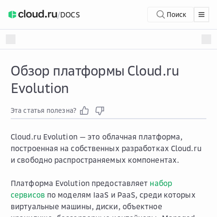
/
DOCS
Поиск
Обзор платформы Cloud.ru
Evolution
Эта статья полезна?
Cloud.ru Evolution — это облачная платформа,
построенная на собственных разработках Cloud.ru
и свободно распространяемых компонентах.
Платформа Evolution предоставляет
набор
сервисов
по моделям IaaS и PaaS, среди которых
виртуальные машины, диски, объектное