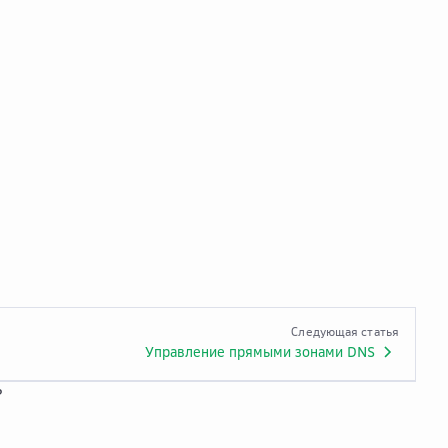
Следующая статья
Управление прямыми зонами DNS
?