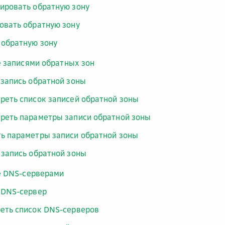
ировать обратную зону
овать обратную зону
 обратную зону
 записями обратных зон
 запись обратной зоны
реть список записей обратной зоны
реть параметры записи обратной зоны
ь параметры записи обратной зоны
 запись обратной зоны
е DNS-серверами
 DNS-сервер
еть список DNS-серверов