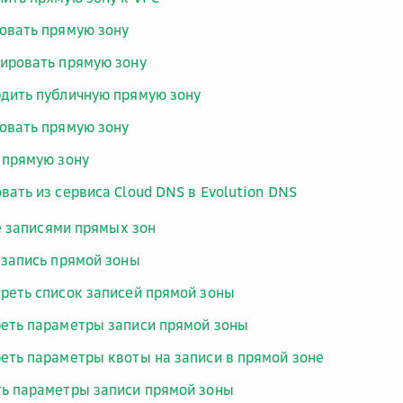
овать прямую зону
ировать прямую зону
дить публичную прямую зону
овать прямую зону
 прямую зону
вать из сервиса Cloud DNS в Evolution DNS
 записями прямых зон
 запись прямой зоны
реть список записей прямой зоны
еть параметры записи прямой зоны
еть параметры квоты на записи в прямой зоне
ь параметры записи прямой зоны