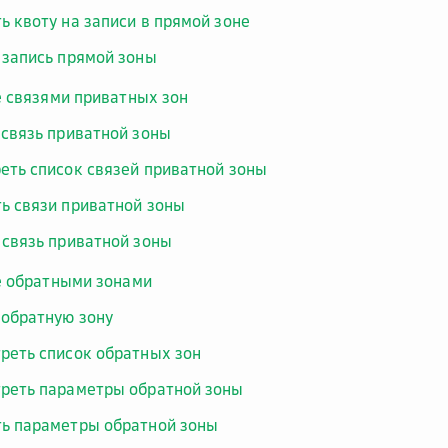
ь квоту на записи в прямой зоне
 запись прямой зоны
 связями приватных зон
 связь приватной зоны
еть список связей приватной зоны
ь связи приватной зоны
 связь приватной зоны
е обратными зонами
 обратную зону
реть список обратных зон
реть параметры обратной зоны
ь параметры обратной зоны