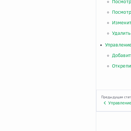
Посмотр
Посмотр
Изменит
Удалить
Управление
Добавит
Открепи
Предыдущая ста
Управление