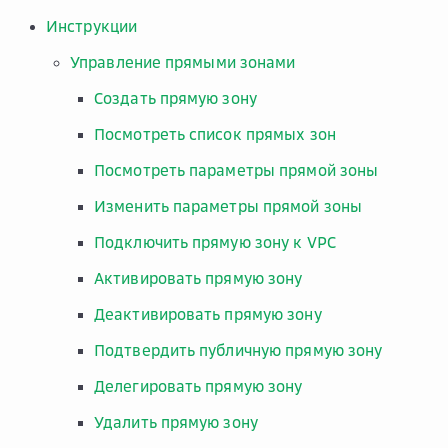
Инструкции
Управление прямыми зонами
Создать прямую зону
Посмотреть список прямых зон
Посмотреть параметры прямой зоны
Изменить параметры прямой зоны
Подключить прямую зону к VPC
Активировать прямую зону
Деактивировать прямую зону
Подтвердить публичную прямую зону
Делегировать прямую зону
Удалить прямую зону