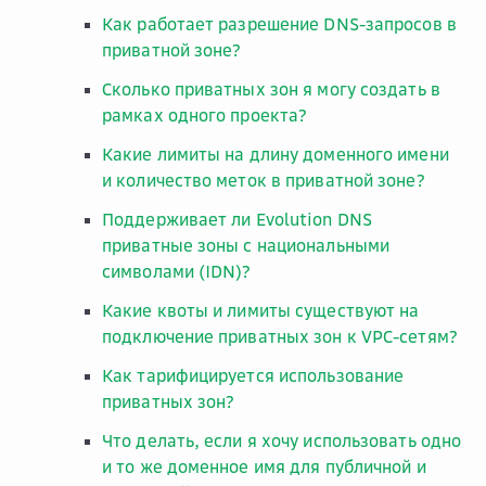
Как работает разрешение DNS-запросов в
приватной зоне?
Сколько приватных зон я могу создать в
рамках одного проекта?
Какие лимиты на длину доменного имени
и количество меток в приватной зоне?
Поддерживает ли Evolution DNS
приватные зоны с национальными
символами (IDN)?
Какие квоты и лимиты существуют на
подключение приватных зон к VPC-сетям?
Как тарифицируется использование
приватных зон?
Что делать, если я хочу использовать одно
и то же доменное имя для публичной и