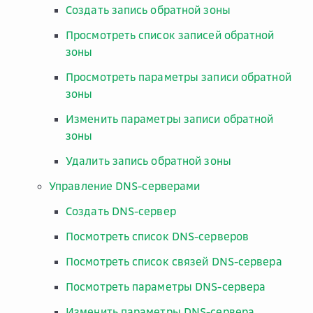
Создать запись обратной зоны
Просмотреть список записей обратной
зоны
Просмотреть параметры записи обратной
зоны
Изменить параметры записи обратной
зоны
Удалить запись обратной зоны
Управление DNS-серверами
Создать DNS-сервер
Посмотреть список DNS-серверов
Посмотреть список связей DNS-сервера
Посмотреть параметры DNS-сервера
Изменить параметры DNS-сервера