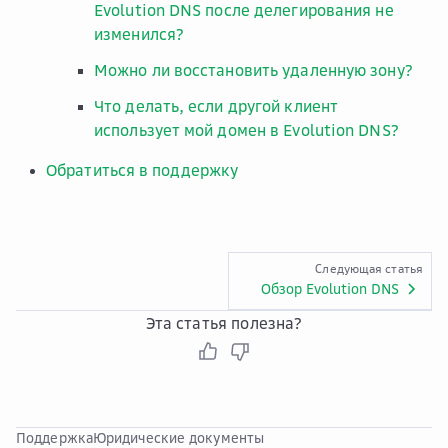
Evolution DNS после делегирования не
изменился?
Можно ли восстановить удаленную зону?
Что делать, если другой клиент
использует мой домен в Evolution DNS?
Обратиться в поддержку
Следующая статья
Обзор Evolution DNS
Эта статья полезна?
Поддержка
Юридические документы