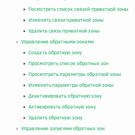
Посмотреть список связей приватной зоны
Изменить связи приватной зоны
Удалить связь приватной зоны
Управление обратными зонами
Создать обратную зону
Просмотреть список обратных зон
Просмотреть параметры обратной зоны
Изменить параметры обратной зоны
Деактивировать обратную зону
Активировать обратную зону
Удалить обратную зону
Управление записями обратных зон