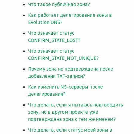
Что такое публичная зона?
Как работает делегирование зоны в
Evolution DNS?
Что означает статус
CONFIRM_STATE_LOST?
Что означает статус
CONFIRM_STATE_NOT_UNIQUE?
Почему зона не подтверждена после
добавления TXT-записи?
Как изменить NS-серверы после
делегирования?
Что делать, если я пытаюсь подтвердить
зону, но в другом проекте уже
подтверждена зона с тем же именем?
Что делать, если статус моей зоны в