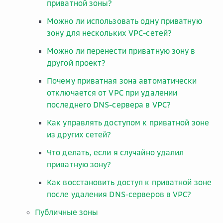
приватной зоны?
Можно ли использовать одну приватную
зону для нескольких VPC-сетей?
Можно ли перенести приватную зону в
другой проект?
Почему приватная зона автоматически
отключается от VPC при удалении
последнего DNS-сервера в VPC?
Как управлять доступом к приватной зоне
из других сетей?
Что делать, если я случайно удалил
приватную зону?
Как восстановить доступ к приватной зоне
после удаления DNS-серверов в VPC?
Публичные зоны