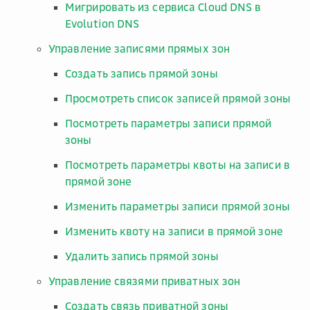
Мигрировать из сервиса Cloud DNS в
Evolution DNS
Управление записями прямых зон
Создать запись прямой зоны
Просмотреть список записей прямой зоны
Посмотреть параметры записи прямой
зоны
Посмотреть параметры квоты на записи в
прямой зоне
Изменить параметры записи прямой зоны
Изменить квоту на записи в прямой зоне
Удалить запись прямой зоны
Управление связями приватных зон
Создать связь приватной зоны