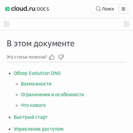
/
DOCS
Поиск
В этом документе
Эта статья полезна?
Обзор Evolution DNS
Возможности
Ограничения и особенности
Что нового
Быстрый старт
Управление доступом