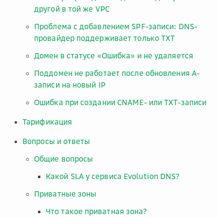
другой в той же VPC
Проблема с добавлением SPF-записи: DNS-
провайдер поддерживает только TXT
Домен в статусе «Ошибка» и не удаляется
Поддомен не работает после обновления A-
записи на новый IP
Ошибка при создании CNAME- или TXT-записи
Тарификация
Вопросы и ответы
Общие вопросы
Какой SLA у сервиса Evolution DNS?
Приватные зоны
Что такое приватная зона?