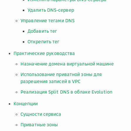
Удалить DNS-сервер
Управление тегами DNS
Добавить тег
Открепить тег
Практические руководства
Назначение домена виртуальной машине
Использование приватной зоны для
разрешения записей в VPC
Реализация Split DNS в облаке Evolution
Концепции
Сущности сервиса
Приватные зоны