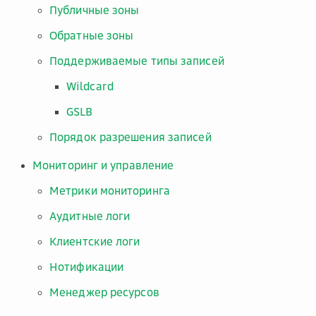
Публичные зоны
Обратные зоны
Поддерживаемые типы записей
Wildcard
GSLB
Порядок разрешения записей
Мониторинг и управление
Метрики мониторинга
Аудитные логи
Клиентские логи
Нотификации
Менеджер ресурсов