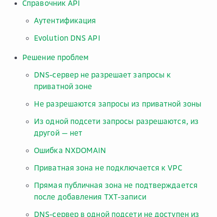
Справочник API
Аутентификация
Evolution DNS API
Решение проблем
DNS-сервер не разрешает запросы к
приватной зоне
Не разрешаются запросы из приватной зоны
Из одной подсети запросы разрешаются, из
другой — нет
Ошибка NXDOMAIN
Приватная зона не подключается к VPC
Прямая публичная зона не подтверждается
после добавления TXT-записи
DNS-сервер в одной подсети не доступен из