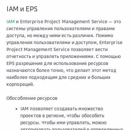
IAM и EPS
IAM
и Enterprise Project Management Service — это
системы управления пользователями и правами
доступа, но между ними есть различия. Помимо
управления пользователями и доступом, Enterprise
Project Management Service позволяет вести
отчетность и управлять приложениями. С помощью
EPS разрешения для использования ресурсов
назначаются более точно, что делает этот метод
наиболее подходящим для средних и больших
корпораций.
Обособление ресурсов
IAM позволяет создавать множество
проектов в регионе, чтобы обособить
ресурсы. Чтобы ими управлять, можно
авторизовать пользователей в определенных