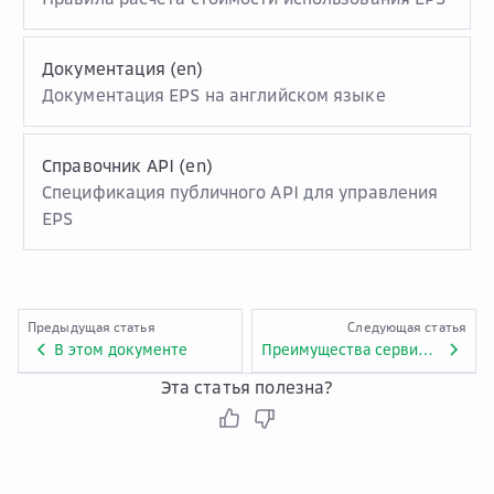
Документация (en)
Документация EPS на английском языке
Справочник API (en)
Спецификация публичного API для управления
EPS
Предыдущая статья
Следующая статья
В этом документе
Преимущества сервиса Enterprise Project Service
Эта статья полезна?