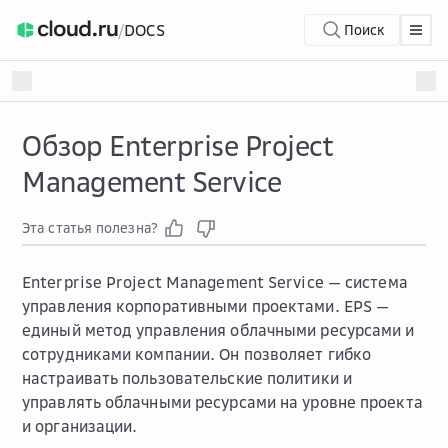
/
DOCS
Поиск
Обзор Enterprise Project
Management Service
Эта статья полезна?
Enterprise Project Management Service — система
управления корпоративными проектами. EPS —
единый метод управления облачными ресурсами и
сотрудниками компании. Он позволяет гибко
настраивать пользовательские политики и
управлять облачными ресурсами на уровне проекта
и организации.