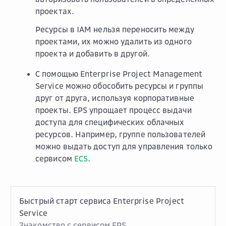
проектах.
Ресурсы в IAM нельзя переносить между
проектами, их можно удалить из одного
проекта и добавить в другой.
С помощью Enterprise Project Management
Service можно обособить ресурсы и группы
друг от друга, используя корпоративные
проекты. EPS упрощает процесс выдачи
доступа для специфических облачных
ресурсов. Например, группе пользователей
можно выдать доступ для управления только
сервисом
ECS
.
Быстрый старт сервиса Enterprise Project
Service
Знакомство с сервисом EPS