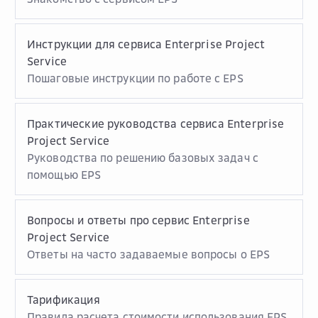
Инструкции для сервиса Enterprise Project
Service
Пошаговые инструкции по работе с EPS
Практические руководства сервиса Enterprise
Project Service
Руководства по решению базовых задач с
помощью EPS
Вопросы и ответы про сервис Enterprise
Project Service
Ответы на часто задаваемые вопросы о EPS
Тарификация
Правила расчета стоимости использования EPS