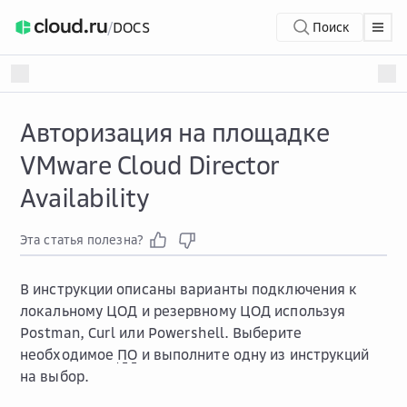
/
DOCS
Поиск
Авторизация на площадке
VMware Cloud Director
Availability
Эта статья полезна?
В инструкции описаны варианты подключения к
локальному ЦОД и резервному ЦОД используя
Postman, Curl или Powershell. Выберите
необходимое
ПО
и выполните одну из инструкций
на выбор.