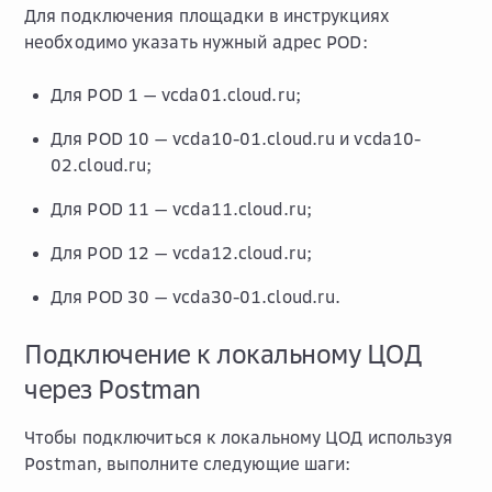
Для подключения площадки в инструкциях
необходимо указать нужный адрес POD:
Для POD 1 — vcda01.cloud.ru;
Для POD 10 — vcda10-01.cloud.ru и vcda10-
02.cloud.ru;
Для POD 11 — vcda11.cloud.ru;
Для POD 12 — vcda12.cloud.ru;
Для POD 30 — vcda30-01.cloud.ru.
Подключение к локальному ЦОД
через Postman
Чтобы подключиться к локальному ЦОД используя
Postman, выполните следующие шаги: