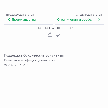
Предыдущая статья
Следующая статья
Преимущества
Ограничения и особенности
Эта статья полезна?
Поддержка
Юридические документы
Политика конфиденциальности
© 2026 Cloud.ru