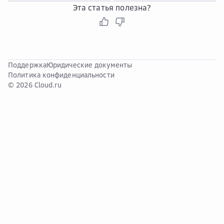
Эта статья полезна?
Поддержка
Юридические документы
Политика конфиденциальности
© 2026 Cloud.ru