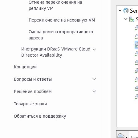
Отмена переключения на
реплику VM
Переключение на исходную VM
Смена домена корпоративного
адреса
Инструкции DRaaS VMware Cloud
Director Availability
Концепции
Вопросы и ответы
Решение проблем
Товарные знаки
Обратиться в поддержку