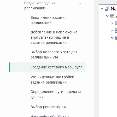
Создание задания
репликации
Ввод имени задания
репликации
Добавление и исключение
виртуальных машин в
задание репликации
Выбор целевого хоста для
репликации VM
Создание сетевого маршрута
Расширенные настройки
задания репликации
Определение пути передачи
данных
Выбор репозитория
Настройка обработки