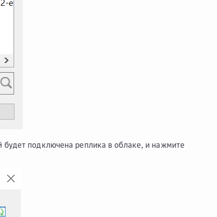
ой будет подключена реплика в облаке, и нажмите