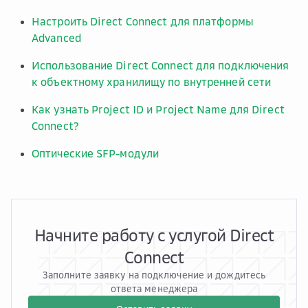
Настроить Direct Connect для платформы
Advanced
Использование Direct Connect для подключения
к объектному хранилищу по внутренней сети
Как узнать Project ID и Project Name для Direct
Connect?
Оптические SFP-модули
Начните работу с услугой Direct
Connect
Заполните заявку на подключение и дождитесь
ответа менеджера