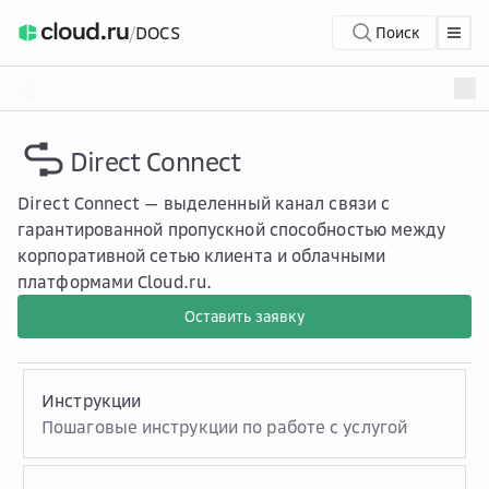
/
DOCS
Поиск
Direct Connect
Direct Connect — выделенный канал связи с
гарантированной пропускной способностью между
корпоративной сетью клиента и облачными
платформами Cloud.ru.
Оставить заявку
Инструкции
Пошаговые инструкции по работе с услугой