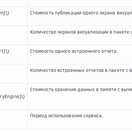
en}\)
Стоимость публикации одного экрана визуал
)
Количество экранов визуализации в пакете 
rt}\)
Стоимость одного встроенного отчета.
)
Количество встроенных отчетов в пакете с 
Стоимость хранения данных в памяти с выч
ryEngine}\)
Период использования сервиса.