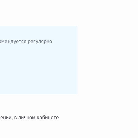
комендуется регулярно
ении, в личном кабинете