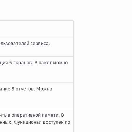
ользователей сервиса.
ция 5 экранов. В пакет можно
ание 5 отчетов. Можно
ить в оперативной памяти. В
анных. Функционал доступен по