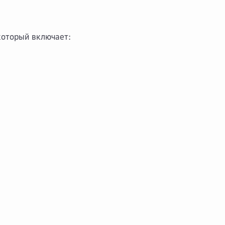
 который включает: