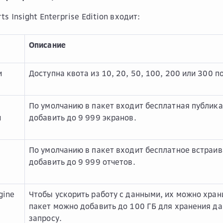
ts Insight Enterprise Edition входит:
Описание
и
Доступна квота из 10, 20, 50, 100, 200 или 300 п
По умолчанию в пакет входит бесплатная публика
и
добавить до 9 999 экранов.
По умолчанию в пакет входит бесплатное встраив
добавить до 9 999 отчетов.
gine
Чтобы ускорить работу с данными, их можно хран
пакет можно добавить до 100 ГБ для хранения д
запросу.