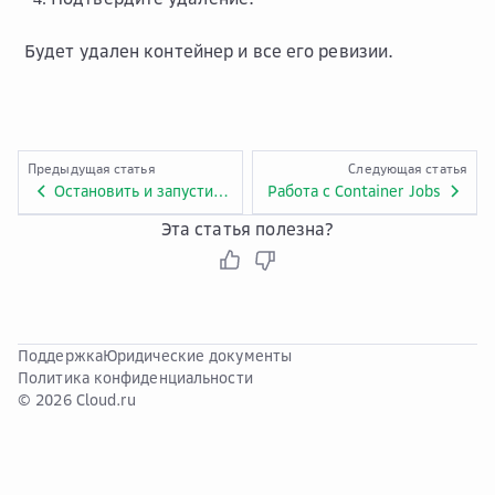
Будет удален контейнер и все его ревизии.
Предыдущая статья
Следующая статья
Остановить и запустить контейнер в Container Apps
Работа с Container Jobs
Эта статья полезна?
Поддержка
Юридические документы
Политика конфиденциальности
© 2026 Cloud.ru