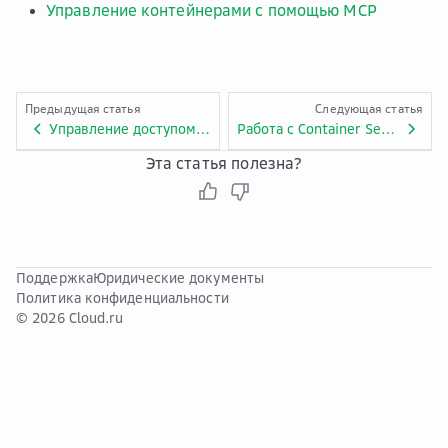
Управление контейнерами с помощью MCP
Предыдущая статья
Следующая статья
Управление доступом в Container Apps
Работа с Container Services
Эта статья полезна?
Поддержка
Юридические документы
Политика конфиденциальности
© 2026 Cloud.ru