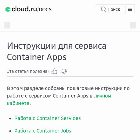
/
DOCS
Поиск
Инструкции для сервиса
Container Apps
Эта статья полезна?
В этом разделе собраны пошаговые инструкции по
работе с сервисом Container Apps в
личном
кабинете
.
Работа с Container Services
Работа с Container Jobs