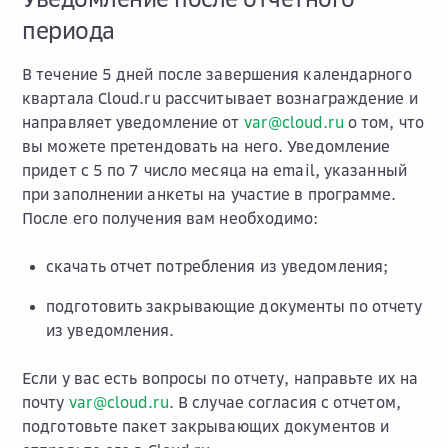
периода
В течение 5 дней после завершения календарного
квартала Cloud.ru рассчитывает вознаграждение и
направляет уведомление от
var
@
cloud
.
ru
о том, что
вы можете претендовать на него. Уведомление
придет с 5 по 7 число месяца на email, указанный
при заполнении анкеты на участие в программе.
После его получения вам необходимо:
скачать отчет потребления из уведомления;
подготовить закрывающие документы по отчету
из уведомления.
Если у вас есть вопросы по отчету, направьте их на
почту
var
@
cloud
.
ru
. В случае согласия с отчетом,
подготовьте пакет закрывающих документов и