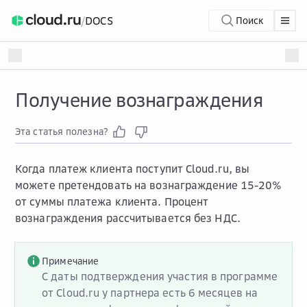
/
DOCS
Поиск
Получение вознаграждения
Эта статья полезна?
Когда платеж клиента поступит Cloud.ru, вы
можете претендовать на вознаграждение 15-20%
от суммы платежа клиента. Процент
вознаграждения рассчитывается без НДС.
Примечание
С даты подтверждения участия в программе
от Cloud.ru у партнера есть 6 месяцев на