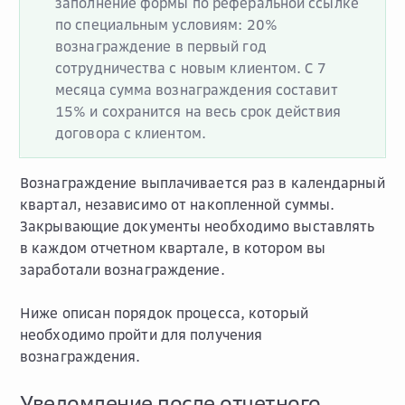
заполнение формы по реферальной ссылке
по специальным условиям: 20%
вознаграждение в первый год
сотрудничества с новым клиентом. С 7
месяца сумма вознаграждения составит
15% и сохранится на весь срок действия
договора с клиентом.
Вознаграждение выплачивается раз в календарный
квартал, независимо от накопленной суммы.
Закрывающие документы необходимо выставлять
в каждом отчетном квартале, в котором вы
заработали вознаграждение.
Ниже описан порядок процесса, который
необходимо пройти для получения
вознаграждения.
Уведомление после отчетного