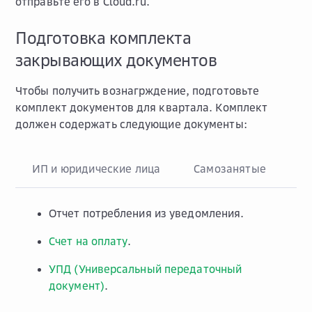
отправьте его в Cloud.ru.
Подготовка комплекта
закрывающих документов
Чтобы получить вознагрждение, подготовьте
комплект документов для квартала. Комплект
должен содержать следующие документы:
ИП и юридические лица
Самозанятые
Отчет потребления из уведомления.
Счет на оплату
.
УПД (Универсальный передаточный
документ)
.