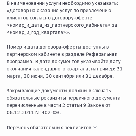
В наименовании услуги необходимо указывать:
«Договор на оказание услуг по привлечению
клиентов согласно договору-оферте
<номер_и_дата_из_партнерского_кабинета> за
<номер_и_год_квартала>».
Номер и дата договора-оферты доступны в
партнерском кабинете в разделе
Реферальная
программа
. В дате документов указывайте дату
окончания календарного квартала, например: 31
марта, 30 июня, 30 сентября или 31 декабря.
Закрывающие документы должны включать
обязательные реквизиты первичного документа
перечисленные в части 2 статьи 9 Закона от
06.12.2011 № 402-ФЗ.
Перечень обязательных реквизитов