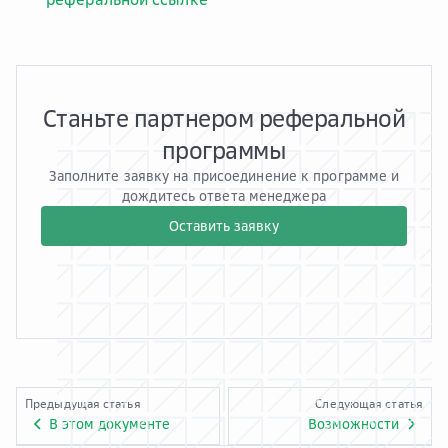
Станьте партнером реферальной
программы
Заполните заявку на присоединение к программе и
дождитесь ответа менеджера
Оставить заявку
Предыдущая статья
Следующая статья
В этом документе
Возможности