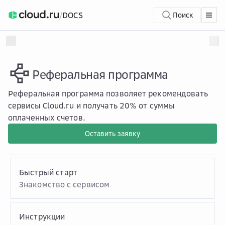
/
DOCS
Поиск
Реферальная программа
Реферальная программа позволяет рекомендовать
сервисы Cloud.ru и получать 20% от суммы
оплаченных счетов.
Оставить заявку
Быстрый старт
Знакомство с сервисом
Инструкции