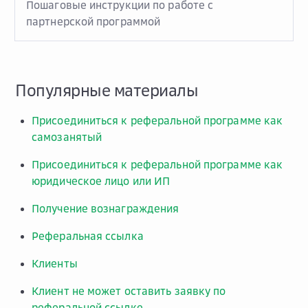
Пошаговые инструкции по работе с
партнерской программой
Популярные материалы
Присоединиться к реферальной программе как
самозанятый
Присоединиться к реферальной программе как
юридическое лицо или ИП
Получение вознаграждения
Реферальная ссылка
Клиенты
Клиент не может оставить заявку по
реферальной ссылке