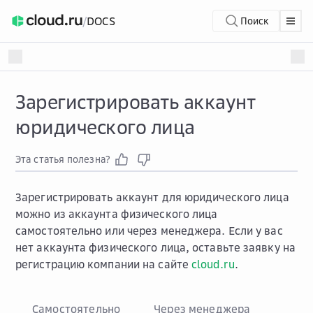
/
DOCS
Поиск
Зарегистрировать аккаунт
юридического лица
Эта статья полезна?
Зарегистрировать аккаунт для юридического лица
можно из аккаунта физического лица
самостоятельно или через менеджера. Если у вас
нет аккаунта физического лица, оставьте заявку на
регистрацию компании на сайте
cloud.ru
.
Самостоятельно
Через менеджера