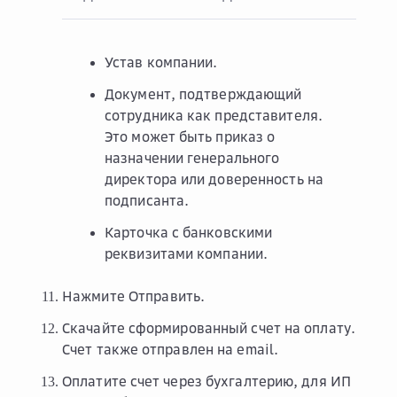
Устав компании.
Документ, подтверждающий
сотрудника как представителя.
Это может быть приказ о
назначении генерального
директора или доверенность на
подписанта.
Карточка с банковскими
реквизитами компании.
Нажмите
Отправить
.
Скачайте сформированный счет на оплату.
Счет также отправлен на email.
Оплатите счет через бухгалтерию, для ИП