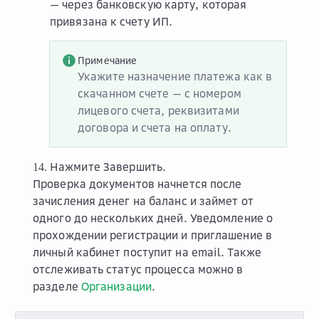
— через банковскую карту, которая
привязана к счету ИП.
Примечание
Укажите назначение платежа как в
скачанном счете — с номером
лицевого счета, реквизитами
договора и счета на оплату.
Нажмите
Завершить
.
Проверка документов начнется после
зачисления денег на баланс и займет от
одного до нескольких дней. Уведомление о
прохождении регистрации и приглашение в
личный кабинет поступит на email. Также
отслеживать статус процесса можно в
разделе
Организации
.