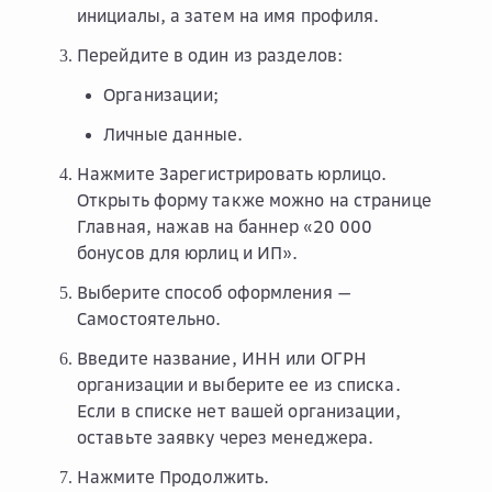
инициалы, а затем на имя профиля.
Перейдите в один из разделов:
Организации
;
Личные данные
.
Нажмите
Зарегистрировать юрлицо
.
Открыть форму также можно на странице
Главная
, нажав на баннер «20 000
бонусов для юрлиц и ИП».
Выберите способ оформления —
Самостоятельно
.
Введите название, ИНН или ОГРН
организации и выберите ее из списка.
Если в списке нет вашей организации,
оставьте заявку через менеджера.
Нажмите
Продолжить
.