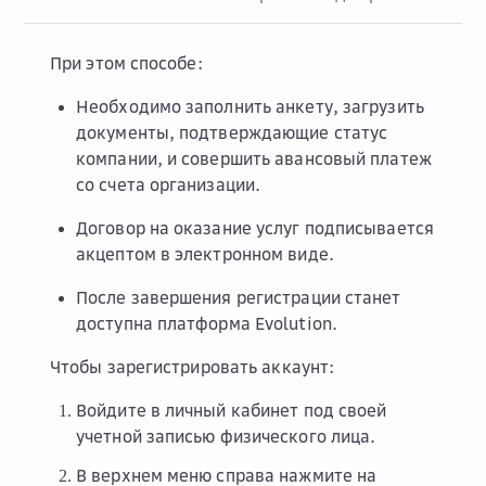
При этом способе:
Необходимо заполнить анкету, загрузить
документы, подтверждающие статус
компании, и совершить авансовый платеж
со счета организации.
Договор на оказание услуг подписывается
акцептом в электронном виде.
После завершения регистрации станет
доступна платформа Evolution.
Чтобы зарегистрировать аккаунт:
Войдите в личный кабинет под своей
учетной записью физического лица.
В верхнем меню справа нажмите на