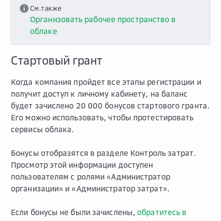
См.также
Организовать рабочее пространство в
облаке
Стартовый грант
Когда компания пройдет все этапы регистрации и
получит доступ к личному кабинету, на баланс
будет зачислено 20 000 бонусов стартового гранта.
Его можно использовать, чтобы протестировать
сервисы облака.
Бонусы отобразятся в разделе
Контроль затрат
.
Просмотр этой информации доступен
пользователям с ролями «Администратор
организации» и «Администратор затрат».
Если бонусы не были зачислены,
обратитесь в