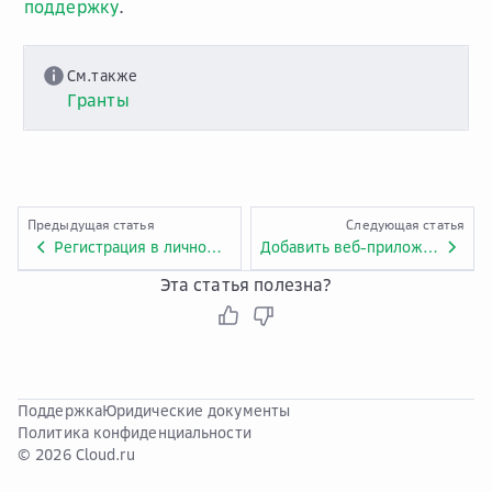
поддержку
.
См.также
Гранты
Предыдущая статья
Следующая статья
Регистрация в личном кабинете
Добавить веб-приложение
Эта статья полезна?
Поддержка
Юридические документы
Политика конфиденциальности
© 2026 Cloud.ru