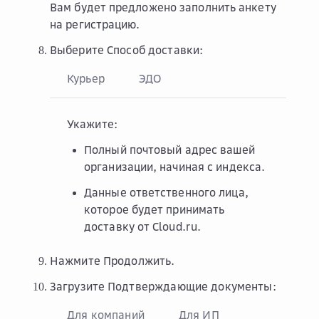
Вам будет предложено заполнить анкету
на регистрацию.
Выберите
Способ доставки
:
Курьер
ЭДО
Укажите:
Полный почтовый адрес вашей
организации, начиная с индекса.
Данные ответственного лица,
которое будет принимать
доставку от Cloud.ru.
Нажмите
Продолжить
.
Загрузите
Подтверждающие документы
:
Для компаний
Для ИП