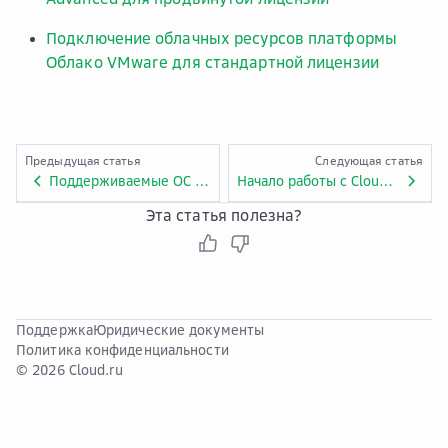
Подключение облачных ресурсов платформы
Облако VMware для стандартной лицензии
Предыдущая статья
Следующая статья
Поддерживаемые ОС и ограничения возможностей
Начало работы с Cloud Advisor
Эта статья полезна?
Поддержка
Юридические документы
Политика конфиденциальности
© 2026 Cloud.ru