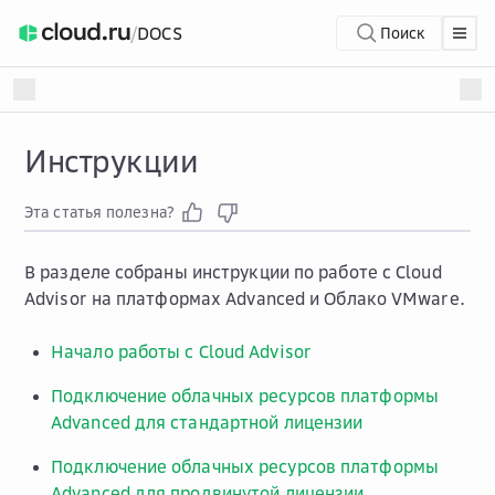
/
DOCS
Поиск
Инструкции
Эта статья полезна?
В разделе собраны инструкции по работе с Cloud
Advisor на платформах Advanced и Облако VMware.
Начало работы с Cloud Advisor
Подключение облачных ресурсов платформы
Advanced для стандартной лицензии
Подключение облачных ресурсов платформы
Advanced для продвинутой лицензии