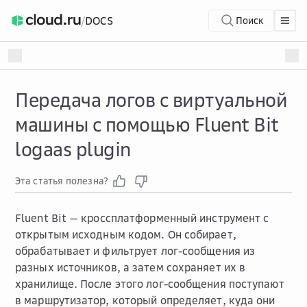
/
DOCS
Поиск
Передача логов с виртуальной
машины с помощью Fluent Bit
logaas plugin
Эта статья полезна?
Fluent Bit — кроссплатформенный инструмент с
открытым исходным кодом. Он собирает,
обрабатывает и фильтрует лог-сообщения из
разных источников, а затем сохраняет их в
хранилище. После этого лог-сообщения поступают
в маршрутизатор, который определяет, куда они