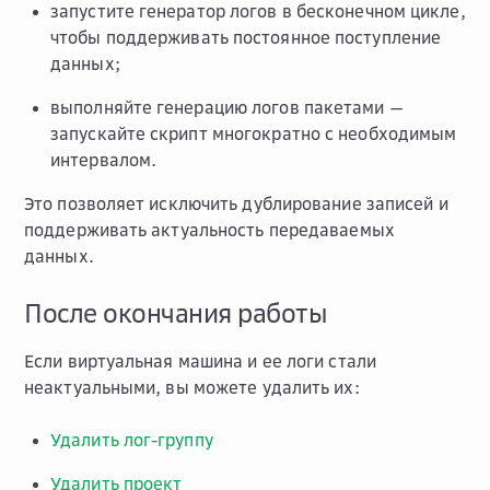
запустите генератор логов в бесконечном цикле,
чтобы поддерживать постоянное поступление
данных;
выполняйте генерацию логов пакетами —
запускайте скрипт многократно с необходимым
интервалом.
Это позволяет исключить дублирование записей и
поддерживать актуальность передаваемых
данных.
После окончания работы
Если виртуальная машина и ее логи стали
неактуальными, вы можете удалить их:
Удалить лог-группу
Удалить проект