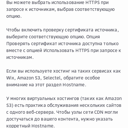
Вы можете выбрать использование HTTPS при
запросе к источникам, выбрав соответствующую
опцию.
Чтобы включить проверку сертификата источника,
выберите соответствующую опцию. Опция
Проверять сертификат источника
доступна только
вместе с опцией
Использовать HTTPS при запросе к
источникам
.
Если вы используете хостинг на таких сервисах как
Wix, Amazon S3, Selectel, обратите особое
внимание на этот раздел
Hostname
.
У многих виртуальных хостингов (таких как Amazon
S3) есть практика обслуживания нескольких сайтов
с одного веб-сервера. Чтобы узлы сети CDN могли
достучаться до вашего контента, нужно указать
корретный Hostname.