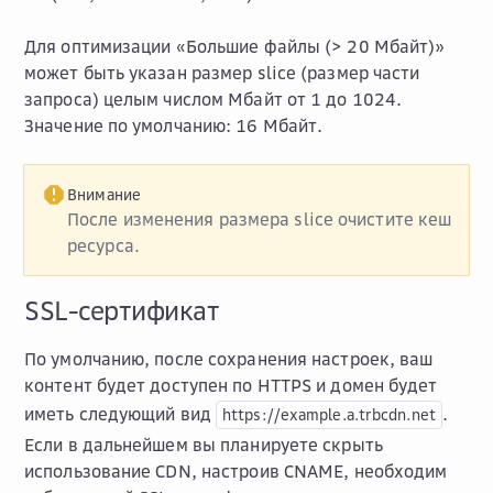
Для оптимизации «Большие файлы (> 20 Мбайт)»
может быть указан размер slice (размер части
запроса) целым числом Мбайт от 1 до 1024.
Значение по умолчанию: 16 Мбайт.
Внимание
После изменения размера slice очистите кеш
ресурса.
SSL-сертификат
По умолчанию, после сохранения настроек, ваш
контент будет доступен по HTTPS и домен будет
иметь следующий вид
.
https://example.a.trbcdn.net
Если в дальнейшем вы планируете скрыть
использование CDN, настроив CNAME, необходим