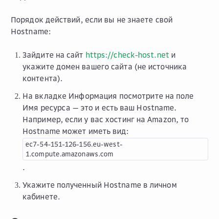
Порядок действий, если вы не знаете свой
Hostname:
Зайдите на сайт
https://check-host.net
и
укажите домен вашего сайта (не источника
контента).
На вкладке
Информация
посмотрите на поле
Имя ресурса
— это и есть ваш Hostname.
Например, если у вас хостинг на Amazon, то
Hostname может иметь вид:
ec7-54-151-126-156.eu-west-
1.compute.amazonaws.com
.
Укажите полученный Hostname в личном
кабинете.