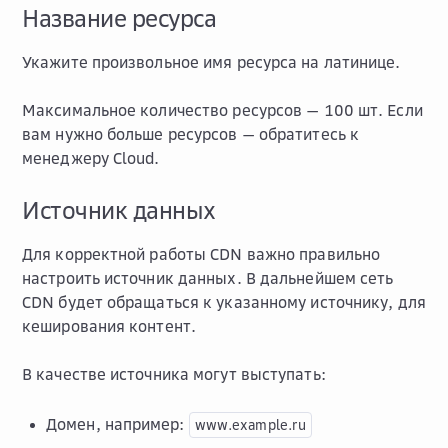
Название ресурса
Укажите произвольное имя ресурса на латинице.
Максимальное количество ресурсов — 100 шт. Если
вам нужно больше ресурсов — обратитесь к
менеджеру Cloud.
Источник данных
Для корректной работы CDN важно правильно
настроить источник данных. В дальнейшем сеть
CDN будет обращаться к указанному источнику, для
кеширования контент.
В качестве источника могут выступать:
Домен, например:
www.example.ru