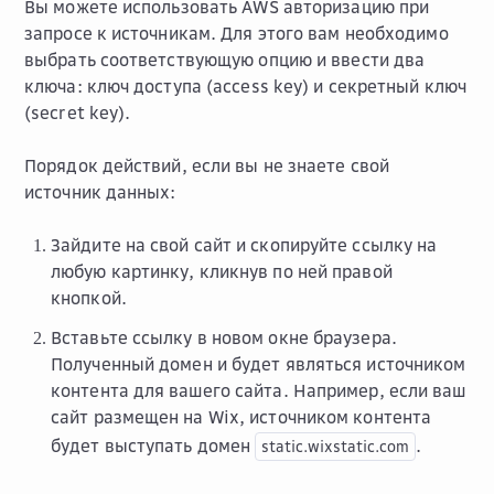
Вы можете использовать AWS авторизацию при
запросе к источникам. Для этого вам необходимо
выбрать соответствующую опцию и ввести два
ключа: ключ доступа (access key) и секретный ключ
(secret key).
Порядок действий, если вы не знаете свой
источник данных:
Зайдите на свой сайт и скопируйте ссылку на
любую картинку, кликнув по ней правой
кнопкой.
Вставьте ссылку в новом окне браузера.
Полученный домен и будет являться источником
контента для вашего сайта. Например, если ваш
сайт размещен на Wix, источником контента
будет выступать домен
.
static.wixstatic.com