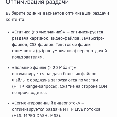
Оптимизация раздачи
Выберите один из вариантов оптимизации раздачи
контента:
«Статика (по умолчанию)» — оптимизируется
раздача картинок, видео-файлов, JavaScript-
файлов, CSS-файлов. Текстовые файлы
сжимаются (gzip по умолчанию) перед отдачей
пользователям.
«Большие файлы (> 20 Мбайт)» —
оптимизируется раздача больших файлов.
Файлы с ориджина загружаются по частям
(HTTP Range-запросы). Сжатие на стороне CDN
не производится.
«Сегментированный видеопоток» —
оптимизируется раздача HTTP LIVE потоков
(HLS, MPEG-DASH, MSS).