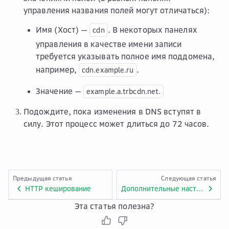
управления названия полей могут отличаться):
Имя (Хост) —
. В некоторых панелях
cdn
управления в качестве имени записи
требуется указывать полное имя поддомена,
например,
.
cdn.example.ru
Значение —
example.a.trbcdn.net.
Подождите, пока изменения в DNS вступят в
силу. Этот процесс может длиться до 72 часов.
Предыдущая статья
Следующая статья
HTTP кеширование
Дополнительные настройки HTTP-ресурса
Эта статья полезна?