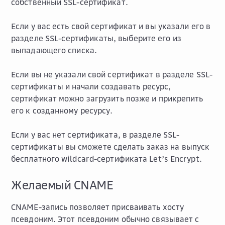
собственный SSL-сертификат.
Если у вас есть свой сертификат и вы указали его в
разделе
SSL-сертификаты
, выберите его из
выпадающего списка.
Если вы не указали свой сертификат в разделе
SSL-
сертификаты
и начали создавать ресурс,
сертификат можно загрузить позже и прикрепить
его к созданному ресурсу.
Если у вас нет сертификата, в разделе
SSL-
сертификаты
вы сможете сделать заказ на выпуск
бесплатного wildcard-сертификата Let’s Encrypt.
Желаемый CNAME
CNAME-запись позволяет присваивать хосту
псевдоним. Этот псевдоним обычно связывает с