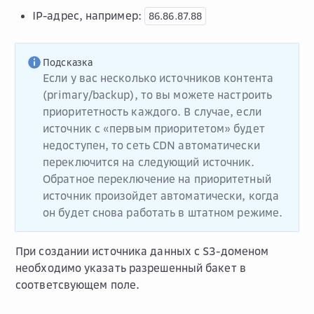
IP-адрес, например:
86.86.87.88
Подсказка
Если у вас несколько источников контента
(primary/backup), то вы можете настроить
приоритетность каждого. В случае, если
источник с «первым приоритетом» будет
недоступен, то сеть CDN автоматически
переключится на следующий источник.
Обратное переключение на приоритетный
источник произойдет автоматически, когда
он будет снова работать в штатном режиме.
При создании источника данных с S3-доменом
необходимо указать разрешенный бакет в
соответсвующем поле.