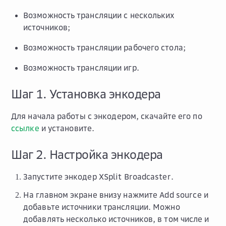
Возможность трансляции с нескольких
источников;
Возможность трансляции рабочего стола;
Возможность трансляции игр.
Шаг 1. Установка энкодера
Для начала работы с энкодером, скачайте его по
ссылке
и установите.
Шаг 2. Настройка энкодера
Запустите энкодер XSplit Broadcaster.
На главном экране внизу нажмите
Add source
и
добавьте источники трансляции. Можно
добавлять несколько источников, в том числе и