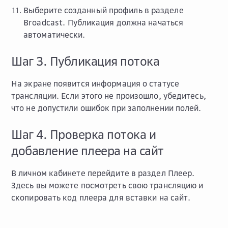
Выберите созданный профиль в разделе
Broadcast
. Публикация должна начаться
автоматически.
Шаг 3. Публикация потока
На экране появится информация о статусе
трансляции. Если этого не произошло, убедитесь,
что не допустили ошибок при заполнении полей.
Шаг 4. Проверка потока и
добавление плеера на сайт
В личном кабинете перейдите в раздел
Плеер
.
Здесь вы можете посмотреть свою трансляцию и
скопировать код плеера для вставки на сайт.