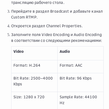
трансляцию рабочего стола.
Перейдите в раздел
Broadcast
и добавьте канал
Custom RTMP
.
Откроется раздел
Channel Properties
.
Заполните поля Video Encoding и Audio Encoding
в соответствии со следующими рекоменациями:
Video
Audio
Format: H.264
Format: AAC
Bit Rate: 2500–4000
Bit Rate: 96 Kbps
Kbps
Size: 1280 x 720
Sample Rate: 44100
Hz