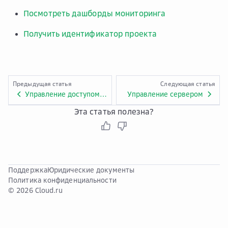
Посмотреть дашборды мониторинга
Получить идентификатор проекта
Предыдущая статья
Следующая статья
Управление доступом в Bare Metal
Управление сервером
Эта статья полезна?
Поддержка
Юридические документы
Политика конфиденциальности
© 2026 Cloud.ru