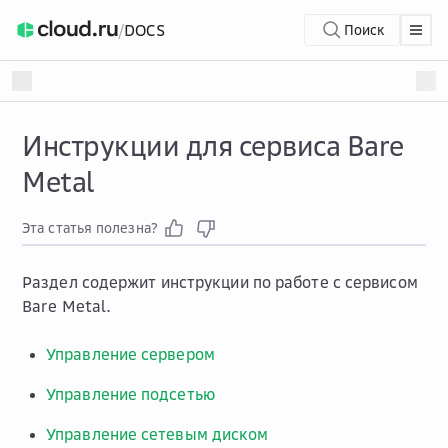
/
DOCS
Поиск
Инструкции для сервиса Bare
Metal
Эта статья полезна?
Раздел содержит инструкции по работе с сервисом
Bare Metal.
Управление сервером
Управление подсетью
Управление сетевым диском