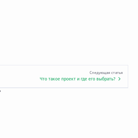
Следующая статья
Что такое проект и где его выбрать?
?