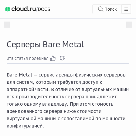
/
DOCS
Поиск
Серверы Bare Metal
Эта статья полезна?
Bare Metal — сервис аренды физических серверов
для систем, которым требуется доступ к
аппаратной части. В отличие от виртуальных машин
вся производительность сервера принадлежит
только одному владельцу. При этом стомость
арендованного сервера ниже стоимости
виртуальной машины с сопоставимой по мощности
конфигурацией.