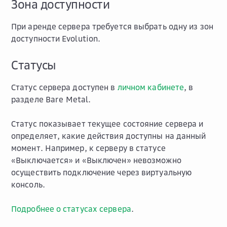
Зона доступности
При аренде сервера требуется выбрать одну из зон
доступности Evolution.
Статусы
Статус сервера доступен в
личном кабинете
, в
разделе
Bare Metal
.
Статус показывает текущее состояние сервера и
определяет, какие действия доступны на данный
момент. Например, к серверу в статусе
«Выключается» и «Выключен» невозможно
осуществить подключение через виртуальную
консоль.
Подробнее о статусах сервера
.