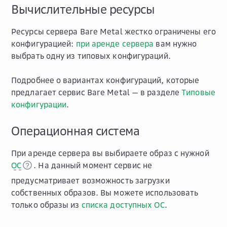
Вычислительные ресурсы
Ресурсы сервера Bare Metal жестко ограничены его
конфигурацией:
при аренде сервера
вам нужно
выбрать одну из типовых конфигураций.
Подробнее о вариантах конфигураций, которые
предлагает сервис Bare Metal — в разделе
Типовые
конфигурации
.
Операционная система
При аренде сервера вы выбираете образ с нужной
ОС
. На данный момент сервис не
предусматривает возможность загрузки
собственных образов. Вы можете использовать
только образы из
списка доступных ОС
.