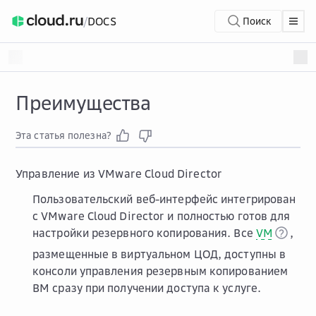
/
DOCS
Поиск
Преимущества
Эта статья полезна?
Управление из VMware Cloud Director
Пользовательский веб-интерфейс интегрирован
с VMware Cloud Director и полностью готов для
настройки резервного копирования. Все
VM
,
размещенные в виртуальном ЦОД, доступны в
консоли управления резервным копированием
ВМ сразу при получении доступа к услуге.