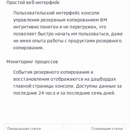
Простой веб-интерфейс
Пользовательский интерфейс консоли
управления резервным копированием ВМ
интуитивно понятен и не перегружен, что
позволяет быстро начать им пользоваться, даже
не имея опыта работы с продуктами резервного
копирования.
Мониторинг процессов
События резервного копирования и
восстановления отображаются на дашбордах
главной страницы консоли. Доступны данные за
последние 24 часа и за последние семь дней.
Предыдущая статья
Следующая статья