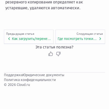
резервного копирования определяет как
устаревшие, удаляются автоматически.
Предыдущая статья
Следующая статья
Как загрузить/перенести файл резервной копии?
Где посмотреть точки восстановления?
Эта статья полезна?
Поддержка
Юридические документы
Политика конфиденциальности
© 2026 Cloud.ru