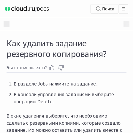
/
DOCS
Поиск
Как удалить задание
резервного копирования?
Эта статья полезна?
В разделе
Jobs
нажмите на задание.
В консоли управления заданиями выберите
операцию
Delete
.
В окне удаления выберите, что необходимо
сделать с резервными копиями, которые создало
задание. Их можно оставить или удалить вместе с