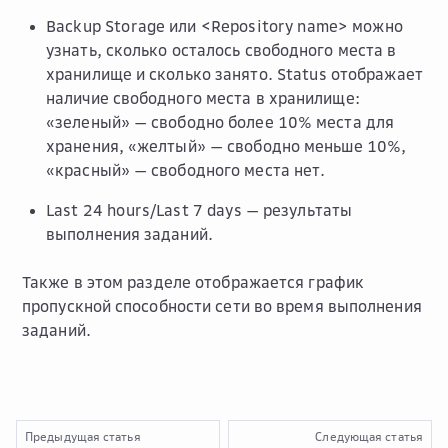
Backup Storage
или
<Repository name>
можно
узнать, сколько осталось свободного места в
хранилище и сколько занято.
Status
отображает
наличие свободного места в хранилище:
«зеленый» — свободно более 10% места для
хранения, «желтый» — свободно меньше 10%,
«красный» — свободного места нет.
Last 24 hours/Last 7 days
— результаты
выполнения заданий.
Также в этом разделе отображается график
пропускной способности сети во время выполнения
заданий.
Предыдущая статья
Следующая статья