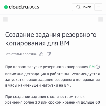
/
DOCS
Поиск
Создание задания резервного
копирования для ВМ
Эта статья полезна?
При первом запуске резервного копирования
ВМ
возможна деградация в работе ВМ. Рекомендуется
запускать первое задание резервного копирования
в часы наименьшей нагрузки на ВМ.
При создании задания с количеством точек
хранения более 30 или сроком хранения дольше 60