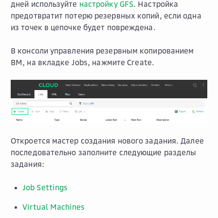
дней используйте
настройку GFS
. Настройка
предотвратит потерю резервных копий, если одна
из точек в цепочке будет повреждена.
В консоли управления резервным копированием
ВМ, на вкладке
Jobs
, нажмите
Create
.
Откроется мастер создания нового задания. Далее
последовательно заполните следующие разделы
задания:
Job Settings
Virtual Machines