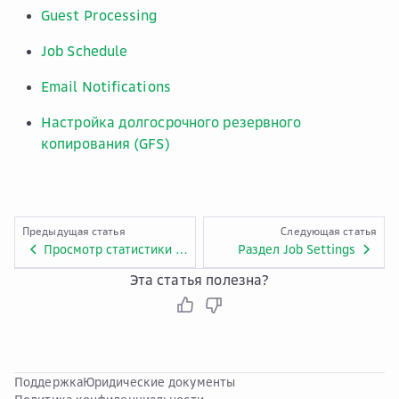
Guest Processing
Job Schedule
Email Notifications
Настройка долгосрочного резервного
копирования (GFS)
Предыдущая статья
Следующая статья
Просмотр статистики резервного копирования
Раздел Job Settings
Эта статья полезна?
Поддержка
Юридические документы