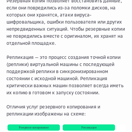
Резервная копия позволяет восстановить данные,
если они повредились из-за поломки дисков, на
которых они хранятся, атаки вируса-
шифровальщика, ошибки пользователя или других
непредвиденных ситуаций. Чтобы резервные копии
не повредились вместе с оригиналом, их хранят на
отдельной площадке.
Репликация — это процесс создания точной копии
(реплики) виртуальной машины с последующей
поддержкой реплики в синхронизированном
состоянии с исходной машиной. Репликация
критически важных машин позволяет всегда иметь
их копию в готовом к запуску состоянии.
Отличия услуг резервного копирования и
репликации изображены на схеме: