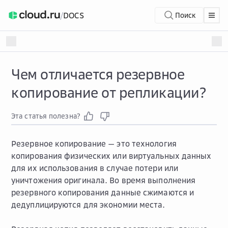
/
DOCS
Поиск
Чем отличается резервное
копирование от репликации?
Эта статья полезна?
Резервное копирование — это технология
копирования физических или виртуальных данных
для их использования в случае потери или
уничтожения оригинала. Во время выполнения
резервного копирования данные сжимаются и
дедуплицируются для экономии места.